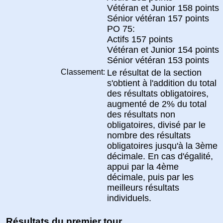
Vétéran et Junior 158 points
Sénior vétéran 157 points
PO 75:
Actifs 157 points
Vétéran et Junior 154 points
Sénior vétéran 153 points
Classement:
Le résultat de la section
s'obtient à l'addition du total
des résultats obligatoires,
augmenté de 2% du total
des résultats non
obligatoires, divisé par le
nombre des résultats
obligatoires jusqu'à la 3ème
décimale. En cas d'égalité,
appui par la 4ème
décimale, puis par les
meilleurs résultats
individuels.
Résultats du premier tour