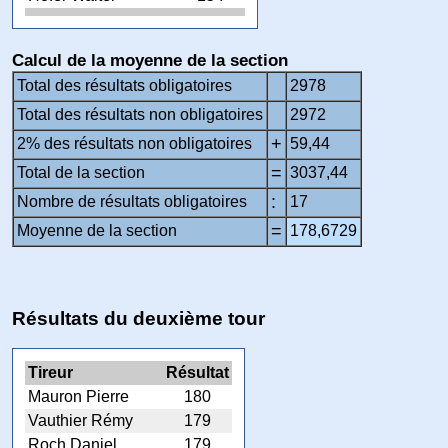
Calcul de la moyenne de la section
Total des résultats obligatoires
2978
Total des résultats non obligatoires
2972
+
2% des résultats non obligatoires
59,44
=
Total de la section
3037,44
:
Nombre de résultats obligatoires
17
=
Moyenne de la section
178,6729
Résultats du deuxième tour
Tireur
Résultat
Mauron Pierre
180
Vauthier Rémy
179
Roch Daniel
179