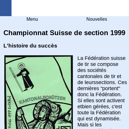
Arquebuse Genève
Menu
Nouvelles
Championnat Suisse de section 1999
L'histoire du succès
La Fédération suisse
de tir se compose
des sociétés
cantonales de tir et
de leurssections. Ces
dernières "portent"
donc la Fédération.
Si elles sont activent
etbien gérées, c'est
toute la Fédération
qui est dynamisée.
Mais si les