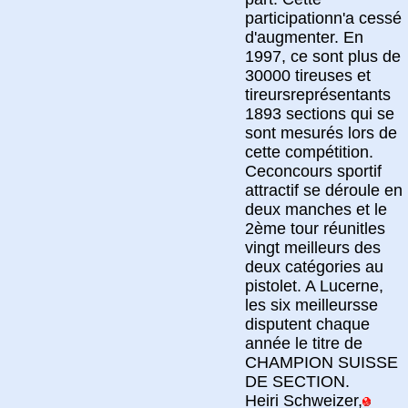
participationn'a cessé
d'augmenter. En
1997, ce sont plus de
30000 tireuses et
tireursreprésentants
1893 sections qui se
sont mesurés lors de
cette compétition.
Ceconcours sportif
attractif se déroule en
deux manches et le
2ème tour réunitles
vingt meilleurs des
deux catégories au
pistolet. A Lucerne,
les six meilleursse
disputent chaque
année le titre de
CHAMPION SUISSE
DE SECTION.
Heiri Schweizer,