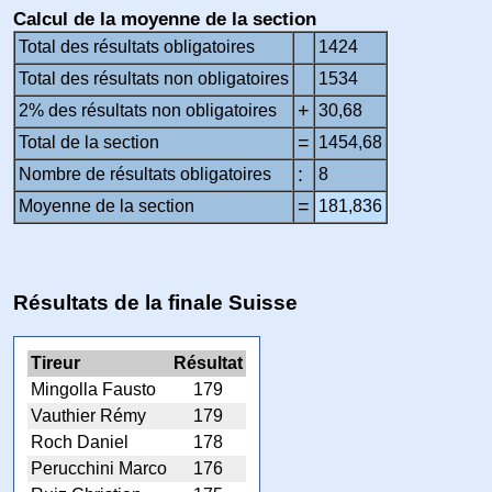
Calcul de la moyenne de la section
Total des résultats obligatoires
1424
Total des résultats non obligatoires
1534
+
2% des résultats non obligatoires
30,68
=
Total de la section
1454,68
:
Nombre de résultats obligatoires
8
=
Moyenne de la section
181,836
Résultats de la finale Suisse
Tireur
Résultat
Mingolla Fausto
179
Vauthier Rémy
179
Roch Daniel
178
Perucchini Marco
176