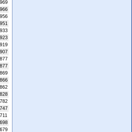
969
966
956
951
933
923
919
907
877
877
869
866
862
828
782
747
711
698
679