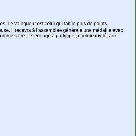
. Le vainqueur est celui qui fait le plus de points.
ebuse. Il recevra à l'assemblée générale une médaille avec
commissaire. Il s'engage à participer, comme invité, aux