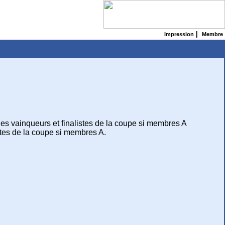
|
Impression
Membre
es vainqueurs et finalistes de la coupe si membres A
stes de la coupe si membres A.