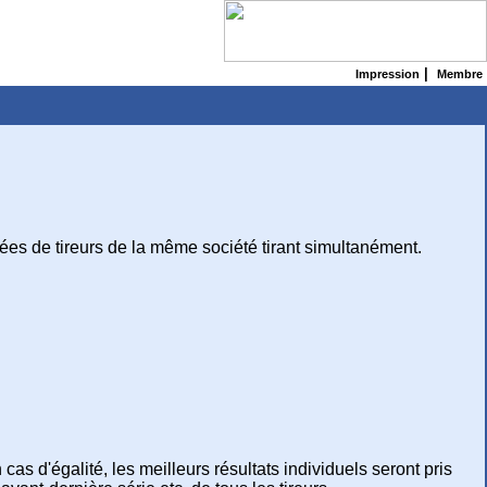
|
Impression
Membre
es de tireurs de la même société tirant simultanément.
cas d'égalité, les meilleurs résultats individuels seront pris