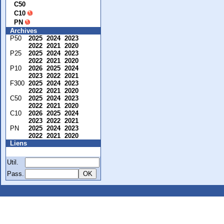
C50
C10
PN
Archives
P50
2025
2024
2023
2022
2021
2020
P25
2025
2024
2023
2022
2021
2020
P10
2026
2025
2024
2023
2022
2021
F300
2025
2024
2023
2022
2021
2020
C50
2025
2024
2023
2022
2021
2020
C10
2026
2025
2024
2023
2022
2021
PN
2025
2024
2023
2022
2021
2020
Liens
Membre
Util.
Pass.