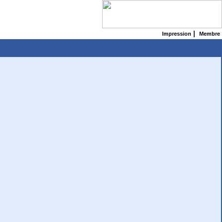
|
Impression
Membre