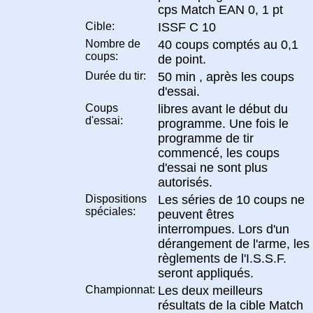
cps Match EAN 0, 1 pt
Cible:
ISSF C 10
Nombre de
40 coups comptés au 0,1
coups:
de point.
Durée du tir:
50 min , après les coups
d'essai.
Coups
libres avant le début du
d'essai:
programme. Une fois le
programme de tir
commencé, les coups
d'essai ne sont plus
autorisés.
Dispositions
Les séries de 10 coups ne
spéciales:
peuvent êtres
interrompues. Lors d'un
dérangement de l'arme, les
règlements de l'I.S.S.F.
seront appliqués.
Championnat:
Les deux meilleurs
résultats de la cible Match