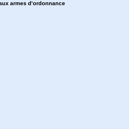
 aux armes d'ordonnance