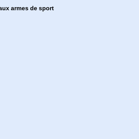
aux armes de sport