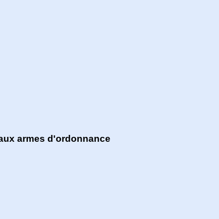
 aux armes d'ordonnance