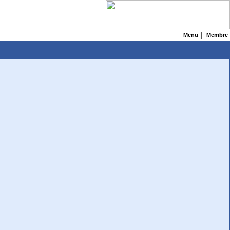
|
Menu
Membre