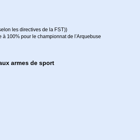
 (selon les directives de la FST))
pte à 100% pour le championnat de l'Arquebuse
aux armes de sport