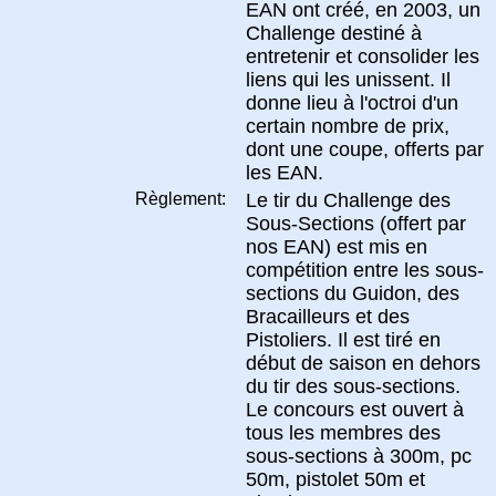
EAN ont créé, en 2003, un
Challenge destiné à
entretenir et consolider les
liens qui les unissent. Il
donne lieu à l'octroi d'un
certain nombre de prix,
dont une coupe, offerts par
les EAN.
Règlement:
Le tir du Challenge des
Sous-Sections (offert par
nos EAN) est mis en
compétition entre les sous-
sections du Guidon, des
Bracailleurs et des
Pistoliers. Il est tiré en
début de saison en dehors
du tir des sous-sections.
Le concours est ouvert à
tous les membres des
sous-sections à 300m, pc
50m, pistolet 50m et