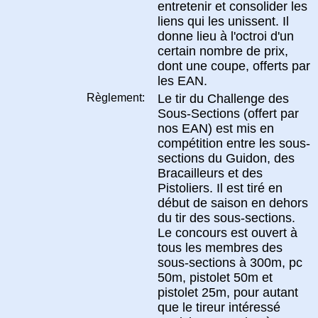
entretenir et consolider les
liens qui les unissent. Il
donne lieu à l'octroi d'un
certain nombre de prix,
dont une coupe, offerts par
les EAN.
Règlement:
Le tir du Challenge des
Sous-Sections (offert par
nos EAN) est mis en
compétition entre les sous-
sections du Guidon, des
Bracailleurs et des
Pistoliers. Il est tiré en
début de saison en dehors
du tir des sous-sections.
Le concours est ouvert à
tous les membres des
sous-sections à 300m, pc
50m, pistolet 50m et
pistolet 25m, pour autant
que le tireur intéressé