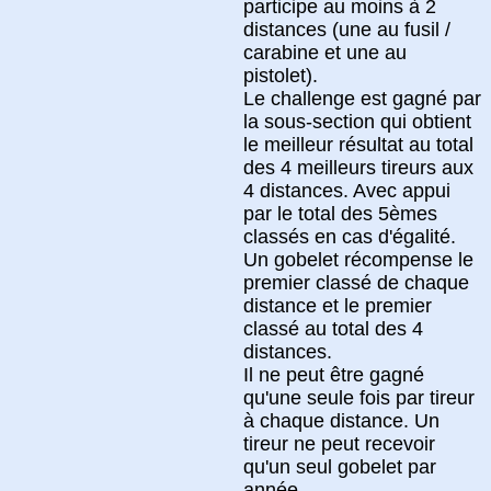
participe au moins à 2
distances (une au fusil /
carabine et une au
pistolet).
Le challenge est gagné par
la sous-section qui obtient
le meilleur résultat au total
des 4 meilleurs tireurs aux
4 distances. Avec appui
par le total des 5èmes
classés en cas d'égalité.
Un gobelet récompense le
premier classé de chaque
distance et le premier
classé au total des 4
distances.
Il ne peut être gagné
qu'une seule fois par tireur
à chaque distance. Un
tireur ne peut recevoir
qu'un seul gobelet par
année.