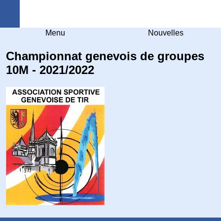
Arquebuse Genève
Menu
Nouvelles
Championnat genevois de groupes
10M - 2021/2022