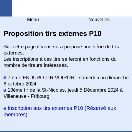
Arquebuse Genève
Menu
Nouvelles
Proposition tirs externes P10
Sur cette page il vous sera proposé une série de tirs
externes.
Les inscriptions à ces tirs se feront en fonctions du
nombre de tireurs intéressés.
7 ème ENDURO TIR VOIRON - samedi 5 au dimanche
6 octobre 2024
13ème tir de la St-Nicolas, jeudi 5 Décembre 2024 à
Villeneuve - Fribourg
Inscription aux tirs externes P10 (Réservé aux
membres)