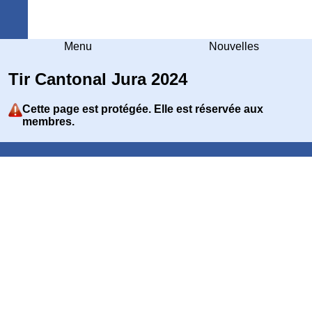
Arquebuse Genève
Menu
Nouvelles
Tir Cantonal Jura 2024
Cette page est protégée.
Elle est réservée aux
membres.