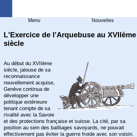
Arquebuse Genève
Menu
Nouvelles
L'Exercice de l'Arquebuse au XVIIème
siècle
Au début du XVIIème
siècle, jalouse de sa
reconnaissance
nouvellement acquise,
Genève continua de
développer une
politique extérieure
tenant compte de sa
rivalité avec la Savoie
et des protections française et suisse. La cité, par sa
position au sein des bailliages savoyards, ne pouvait
effectivement pas éviter la guerre froide avec son voisin.