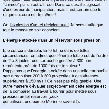
"animée" par un autre tireur. Dans ce cas, il s'agissait
d'une erreur de manipulation, mais il est certain que le
risque encouru est le même !
Or,
l'explosion d'un tel récipient tue !
Je pense utile que
tout le monde en soit conscient.
L'énergie stockée dans un réservoir sous pression
Elle est considérable. En effet, si dans de telles
circonstances, on admet que l'énergie létale est de l'ordre
de 2 à 3 joules, une cartouche gonflée à 300 bars
représente près de 1000 fois cette valeur !
Rappelons que l'énergie stockée dans une telle cartouche
sert à propulser 200 à 300 projectiles à des vitesses
supérieures à 150 m/s ! Ce n'est pas négligeable. Une
autre manière d'évaluer subjectivement cette énergie est
de la comparer au travail à fournir pour mettre sous
pression un tel réservoir (ceux
qui utilisent une pompe Morini le savent !).