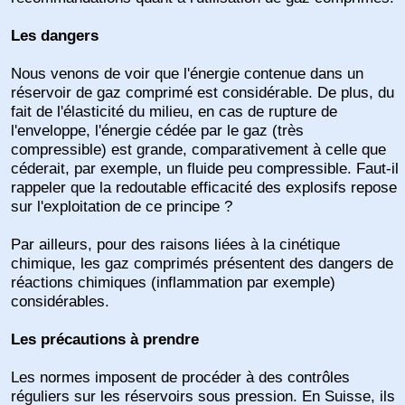
Les dangers
Nous venons de voir que l'énergie contenue dans un
réservoir de gaz comprimé est considérable. De plus, du
fait de l'élasticité du milieu, en cas de rupture de
l'enveloppe, l'énergie cédée par le gaz (très
compressible) est grande, comparativement à celle que
céderait, par exemple, un fluide peu compressible. Faut-il
rappeler que la redoutable efficacité des explosifs repose
sur l'exploitation de ce principe ?
Par ailleurs, pour des raisons liées à la cinétique
chimique, les gaz comprimés présentent des dangers de
réactions chimiques (inflammation par exemple)
considérables.
Les précautions à prendre
Les normes imposent de procéder à des contrôles
réguliers sur les réservoirs sous pression. En Suisse, ils