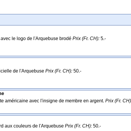
avec le logo de l'Arquebuse brodé
Prix (Fr. CH):
5.-
icielle de l'Arquebuse
Prix (Fr. CH):
50.-
ne
e américaine avec l'insigne de membre en argent.
Prix (Fr. CH)
d aux couleurs de l'Arquebuse
Prix (Fr. CH):
50.-