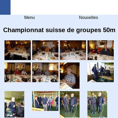
Arquebuse Genève
Menu
Nouvelles
Championnat suisse de groupes 50m