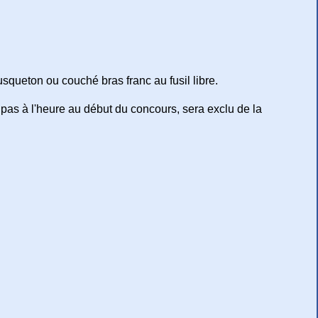
queton ou couché bras franc au fusil libre.
a pas à l'heure au début du concours, sera exclu de la