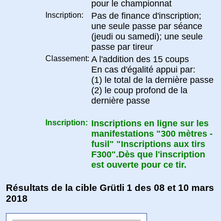
pour le championnat
Inscription:
Pas de finance d'inscription;
une seule passe par séance
(jeudi ou samedi); une seule
passe par tireur
Classement:
A l'addition des 15 coups
En cas d'égalité appui par:
(1) le total de la dernière passe
(2) le coup profond de la
dernière passe
Inscription:
Inscriptions en ligne sur les
manifestations "300 mètres -
fusil" "Inscriptions aux tirs
F300".Dès que l'inscription
est ouverte pour ce tir.
Résultats de la cible Grütli 1 des 08 et 10 mars
2018