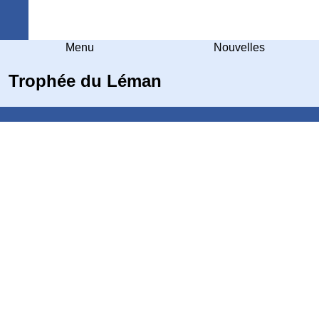
Arquebuse Genève
Menu
Nouvelles
Trophée du Léman