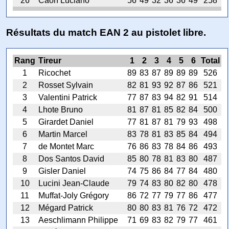
26
Caon Luciano
56
49
32
36
36
49
258
Résultats du match EAN 2 au pistolet libre.
Rang
Tireur
1
2
3
4
5
6
Total
1
Ricochet
89
83
87
89
89
89
526
2
Rosset Sylvain
82
81
93
92
87
86
521
3
Valentini Patrick
77
87
83
94
82
91
514
4
Lhote Bruno
81
87
81
85
82
84
500
5
Girardet Daniel
77
81
87
81
79
93
498
6
Martin Marcel
83
78
81
83
85
84
494
7
de Montet Marc
76
86
83
78
84
86
493
8
Dos Santos David
85
80
78
81
83
80
487
9
Gisler Daniel
74
75
86
84
77
84
480
10
Lucini Jean-Claude
79
74
83
80
82
80
478
11
Muffat-Joly Grégory
86
72
77
79
77
86
477
12
Mégard Patrick
80
80
83
81
76
72
472
13
Aeschlimann Philippe
71
69
83
82
79
77
461