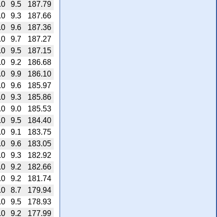
.0
9.5
187.79
.0
9.3
187.66
.0
9.6
187.36
.0
9.7
187.27
.0
9.5
187.15
.0
9.2
186.68
.0
9.9
186.10
.0
9.6
185.97
.0
9.3
185.86
.0
9.0
185.53
.0
9.5
184.40
.0
9.1
183.75
.0
9.6
183.05
.0
9.3
182.92
.0
9.2
182.66
.0
9.2
181.74
.0
8.7
179.94
.0
9.5
178.93
.0
9.2
177.99