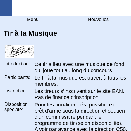
Arquebuse Genève
Menu
Nouvelles
Tir à la Musique
Introduction:
Ce tir a lieu avec une musique de fond
qui joue tout au long du concours.
Participants:
Le tir à la musique est ouvert à tous les
membres.
Inscription:
Les tireurs s’inscrivent sur le site EAN.
Pas de finance d’inscription.
Disposition
Pour les non-licenciés, possibilité d’un
spéciale:
prêt d’arme sous la direction et soutien
d’un commissaire pendant le
programme de tir (selon disponibilité).
A voir par avance avec la direction C50.