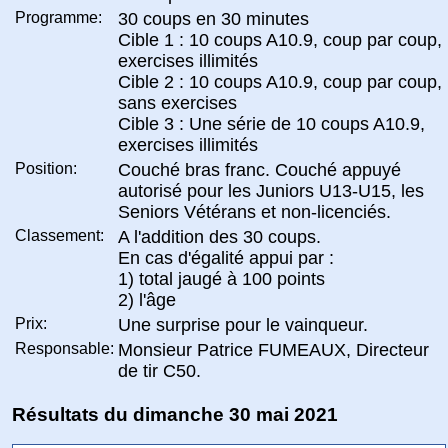
Programme:
30 coups en 30 minutes
Cible 1 : 10 coups A10.9, coup par coup,
exercises illimités
Cible 2 : 10 coups A10.9, coup par coup,
sans exercises
Cible 3 : Une série de 10 coups A10.9,
exercises illimités
Position:
Couché bras franc. Couché appuyé
autorisé pour les Juniors U13-U15, les
Seniors Vétérans et non-licenciés.
Classement:
A l'addition des 30 coups.
En cas d'égalité appui par :
1) total jaugé à 100 points
2) l'âge
Prix:
Une surprise pour le vainqueur.
Responsable:
Monsieur Patrice FUMEAUX, Directeur
de tir C50.
Résultats du dimanche 30 mai 2021