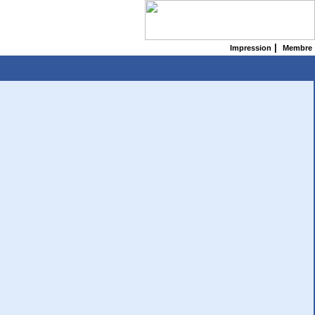
|
Impression
Membre