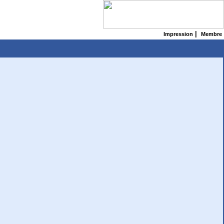
|
Impression
Membre