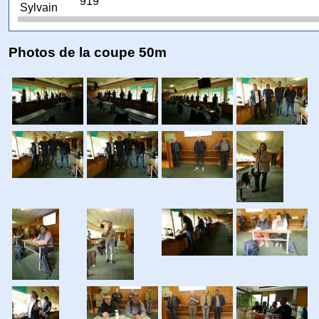
919
Sylvain
Photos de la coupe 50m