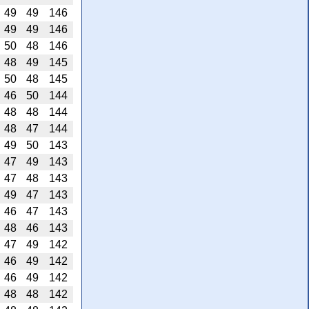
49
49
146
49
49
146
50
48
146
48
49
145
50
48
145
46
50
144
48
48
144
48
47
144
49
50
143
47
49
143
47
48
143
49
47
143
46
47
143
48
46
143
47
49
142
46
49
142
46
49
142
48
48
142