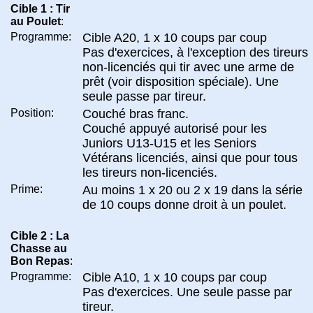
Cible 1 : Tir
au Poulet
:
Programme:
Cible A20, 1 x 10 coups par coup
Pas d'exercices, à l'exception des tireurs
non-licenciés qui tir avec une arme de
prêt (voir disposition spéciale). Une
seule passe par tireur.
Position:
Couché bras franc.
Couché appuyé autorisé pour les
Juniors U13-U15 et les Seniors
Vétérans licenciés, ainsi que pour tous
les tireurs non-licenciés.
Prime:
Au moins 1 x 20 ou 2 x 19 dans la série
de 10 coups donne droit à un poulet.
Cible 2 : La
Chasse au
Bon Repas
:
Programme:
Cible A10, 1 x 10 coups par coup
Pas d'exercices. Une seule passe par
tireur.