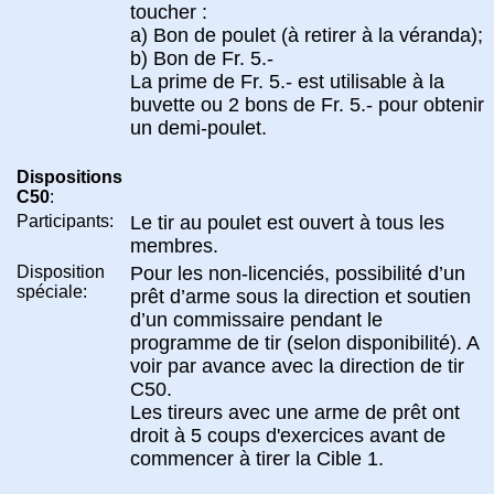
toucher :
a) Bon de poulet (à retirer à la véranda);
b) Bon de Fr. 5.-
La prime de Fr. 5.- est utilisable à la
buvette ou 2 bons de Fr. 5.- pour obtenir
un demi-poulet.
Dispositions
C50
:
Participants:
Le tir au poulet est ouvert à tous les
membres.
Disposition
Pour les non-licenciés, possibilité d’un
spéciale:
prêt d’arme sous la direction et soutien
d’un commissaire pendant le
programme de tir (selon disponibilité). A
voir par avance avec la direction de tir
C50.
Les tireurs avec une arme de prêt ont
droit à 5 coups d'exercices avant de
commencer à tirer la Cible 1.