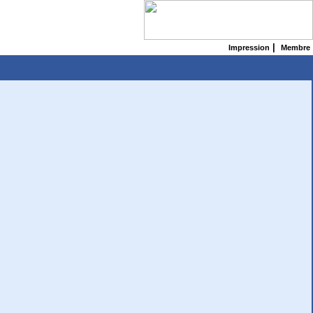
|
Impression
Membre