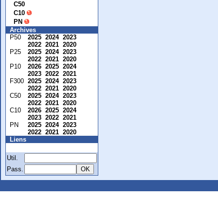
C50
C10
PN
Archives
P50
2025
2024
2023
2022
2021
2020
P25
2025
2024
2023
2022
2021
2020
P10
2026
2025
2024
2023
2022
2021
F300
2025
2024
2023
2022
2021
2020
C50
2025
2024
2023
2022
2021
2020
C10
2026
2025
2024
2023
2022
2021
PN
2025
2024
2023
2022
2021
2020
Liens
Membre
Util.
Pass.