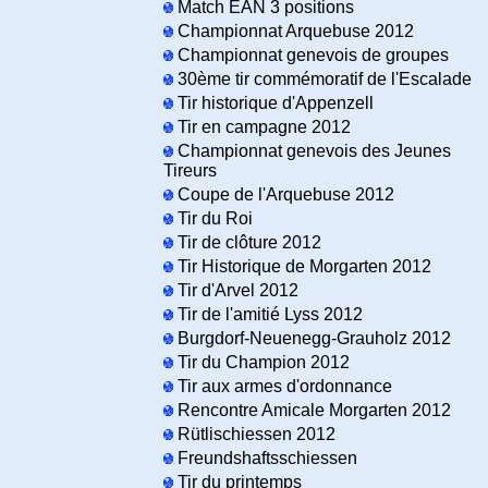
Match EAN 3 positions
Championnat Arquebuse 2012
Championnat genevois de groupes
30ème tir commémoratif de l'Escalade
Tir historique d'Appenzell
Tir en campagne 2012
Championnat genevois des Jeunes
Tireurs
Coupe de l'Arquebuse 2012
Tir du Roi
Tir de clôture 2012
Tir Historique de Morgarten 2012
Tir d'Arvel 2012
Tir de l'amitié Lyss 2012
Burgdorf-Neuenegg-Grauholz 2012
Tir du Champion 2012
Tir aux armes d'ordonnance
Rencontre Amicale Morgarten 2012
Rütlischiessen 2012
Freundshaftsschiessen
Tir du printemps