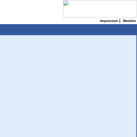
|
Impression
Membre