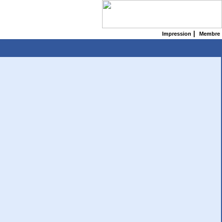
|
Impression
Membre