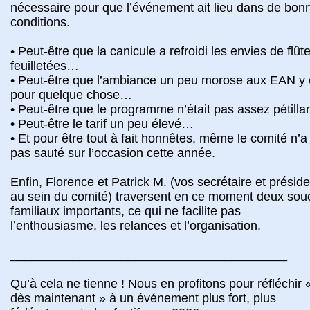
nécessaire pour que l’événement ait lieu dans de bon
conditions.
• Peut-être que la canicule a refroidi les envies de flût
feuilletées…
• Peut-être que l’ambiance un peu morose aux EAN y 
pour quelque chose…
• Peut-être que le programme n’était pas assez pétill
• Peut-être le tarif un peu élevé…
• Et pour être tout à fait honnêtes, même le comité n’a
pas sauté sur l’occasion cette année.
Enfin, Florence et Patrick M. (vos secrétaire et préside
au sein du comité) traversent en ce moment deux sou
familiaux importants, ce qui ne facilite pas
l’enthousiasme, les relances et l’organisation.
________________________________________
Qu’à cela ne tienne ! Nous en profitons pour réfléchir 
dès maintenant » à un événement plus fort, plus