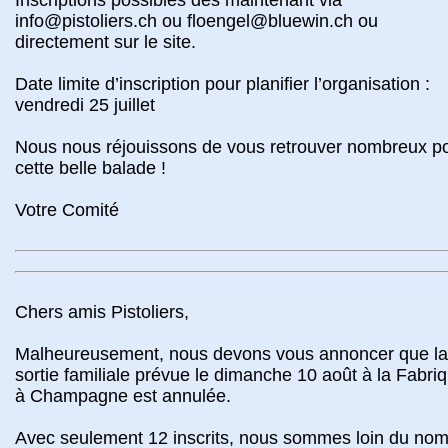
info@pistoliers.ch ou floengel@bluewin.ch ou
directement sur le site.
Date limite d’inscription pour planifier l’organisation :
vendredi 25 juillet
Nous nous réjouissons de vous retrouver nombreux p
cette belle balade !
Votre Comité
Chers amis Pistoliers,
Malheureusement, nous devons vous annoncer que la
sortie familiale prévue le dimanche 10 août à la Fabri
à Champagne est annulée.
Avec seulement 12 inscrits, nous sommes loin du no