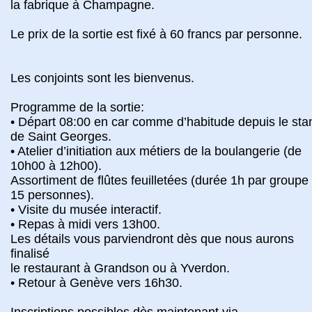
la fabrique à Champagne.
Le prix de la sortie est fixé à 60 francs par personne.
Les conjoints sont les bienvenus.
Programme de la sortie:
• Départ 08:00 en car comme d’habitude depuis le sta
de Saint Georges.
• Atelier d’initiation aux métiers de la boulangerie (de
10h00 à 12h00).
Assortiment de flûtes feuilletées (durée 1h par groupe
15 personnes).
• Visite du musée interactif.
• Repas à midi vers 13h00.
Les détails vous parviendront dès que nous aurons
finalisé
le restaurant à Grandson ou à Yverdon.
• Retour à Genève vers 16h30.
Inscriptions possibles dès maintenant via