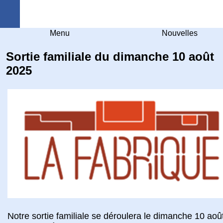
Arquebuse Genève
Menu
Nouvelles
Sortie familiale du dimanche 10 août
2025
Notre sortie familiale se déroulera le dimanche 10 aoû