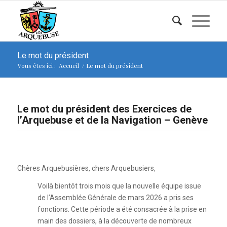
Le mot du président
Vous êtes ici :
Accueil
/
Le mot du président
Le mot du président des Exercices de
l’Arquebuse et de la Navigation – Genève
Chères Arquebusières, chers Arquebusiers,
Voilà bientôt trois mois que la nouvelle équipe issue
de l’Assemblée Générale de mars 2026 a pris ses
fonctions. Cette période a été consacrée à la prise en
main des dossiers, à la découverte de nombreux