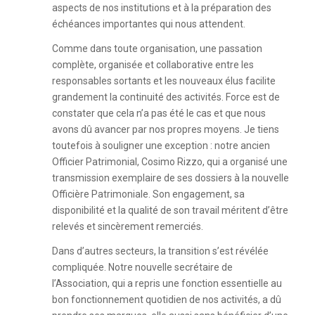
aspects de nos institutions et à la préparation des
échéances importantes qui nous attendent.
Comme dans toute organisation, une passation
complète, organisée et collaborative entre les
responsables sortants et les nouveaux élus facilite
grandement la continuité des activités. Force est de
constater que cela n’a pas été le cas et que nous
avons dû avancer par nos propres moyens. Je tiens
toutefois à souligner une exception : notre ancien
Officier Patrimonial, Cosimo Rizzo, qui a organisé une
transmission exemplaire de ses dossiers à la nouvelle
Officière Patrimoniale. Son engagement, sa
disponibilité et la qualité de son travail méritent d’être
relevés et sincèrement remerciés.
Dans d’autres secteurs, la transition s’est révélée
compliquée. Notre nouvelle secrétaire de
l’Association, qui a repris une fonction essentielle au
bon fonctionnement quotidien de nos activités, a dû