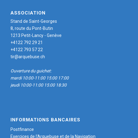
ASSOCIATION
Stand de Saint-Georges
8, route du Pont-Butin
1213 Petit-Lancy - Genève
+4122 792 29 21
+4122 793 57 22
tir@arquebuse.ch
Ouverture du guichet:
mardi 10:00-11:00 15:00 17:00
jeudi 10:00-11:00 15:00 18:30
INFORMATIONS BANCAIRES
Postfinance
Exercices de l'Arquebuse et de la Navigation