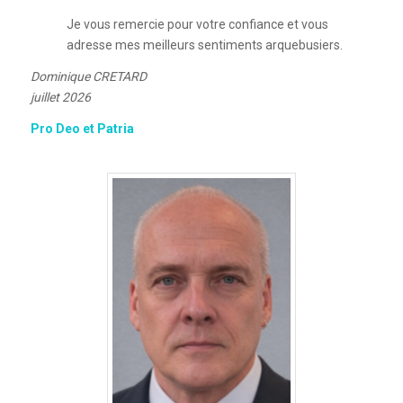
Je vous remercie pour votre confiance et vous
adresse mes meilleurs sentiments arquebusiers.
Dominique CRETARD
juillet 2026
Pro Deo et Patria