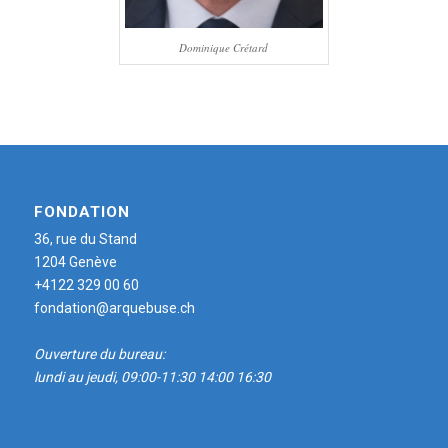
Dominique Crétard
FONDATION
36, rue du Stand
1204 Genève
+4122 329 00 60
fondation@arquebuse.ch
Ouverture du bureau:
lundi au jeudi, 09:00-11:30 14:00 16:30