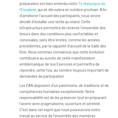
préparation est bien entendu notre
Tir Historique de
l’Escalade
, qui se déroulera en octobre prochain. Afin
d’améliorer l’accueil des participants, nous avons
décidé d’installer une tente au stand. Cette
infrastructure permettra de recevoir l’ensemble des
tireurs dans des conditions plus confortables et
conviviales, sans être limités, comme les années
précédentes, par la capacité d’accueil de la Salle des
Rois. Nous sommes convaincus que cette évolution
contribuera au succès de cette manifestation
emblématique de nos Exercices et permettra de
répondre, cette fois, au nombre toujours important de
demandes de participation.
Les EAN disposent d’un patrimoine, de traditions et de
compétences humaines exceptionnels. Notre
responsabilité est de les préserver tout en préparant
l’avenir avec pragmatisme, ouverture et sérénité.
C’est dans cet esprit que nous poursuivons notre
travail au service de l’ensemble des membres.