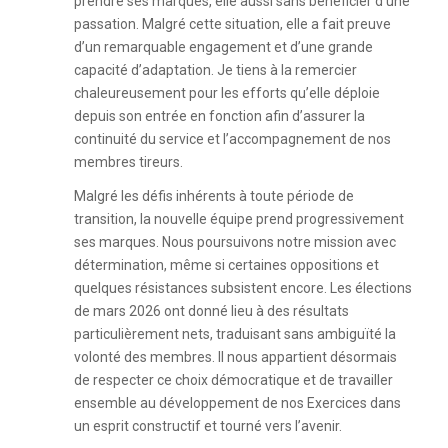
prendre ses marques, elle aussi sans bénéficier d’une
passation. Malgré cette situation, elle a fait preuve
d’un remarquable engagement et d’une grande
capacité d’adaptation. Je tiens à la remercier
chaleureusement pour les efforts qu’elle déploie
depuis son entrée en fonction afin d’assurer la
continuité du service et l’accompagnement de nos
membres tireurs.
Malgré les défis inhérents à toute période de
transition, la nouvelle équipe prend progressivement
ses marques. Nous poursuivons notre mission avec
détermination, même si certaines oppositions et
quelques résistances subsistent encore. Les élections
de mars 2026 ont donné lieu à des résultats
particulièrement nets, traduisant sans ambiguïté la
volonté des membres. Il nous appartient désormais
de respecter ce choix démocratique et de travailler
ensemble au développement de nos Exercices dans
un esprit constructif et tourné vers l’avenir.