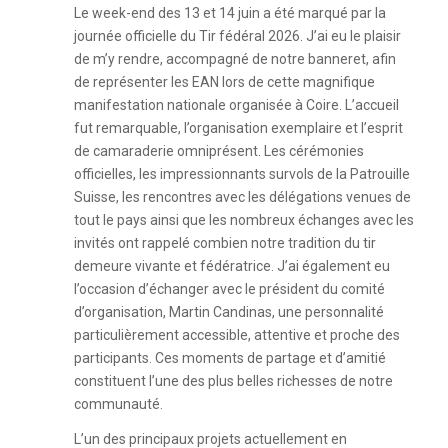
Le week-end des 13 et 14 juin a été marqué par la
journée officielle du Tir fédéral 2026. J’ai eu le plaisir
de m’y rendre, accompagné de notre banneret, afin
de représenter les EAN lors de cette magnifique
manifestation nationale organisée à Coire. L’accueil
fut remarquable, l’organisation exemplaire et l’esprit
de camaraderie omniprésent. Les cérémonies
officielles, les impressionnants survols de la Patrouille
Suisse, les rencontres avec les délégations venues de
tout le pays ainsi que les nombreux échanges avec les
invités ont rappelé combien notre tradition du tir
demeure vivante et fédératrice. J’ai également eu
l’occasion d’échanger avec le président du comité
d’organisation, Martin Candinas, une personnalité
particulièrement accessible, attentive et proche des
participants. Ces moments de partage et d’amitié
constituent l’une des plus belles richesses de notre
communauté.
L’un des principaux projets actuellement en