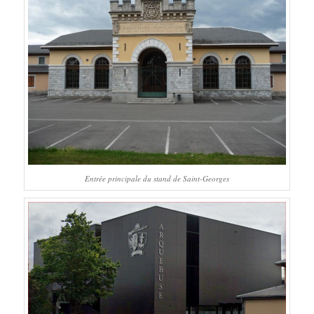
Entrée principale du stand de Saint-Georges