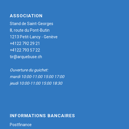
ASSOCIATION
Stand de Saint-Georges
8, route du Pont-Butin
1213 Petit-Lancy - Genève
+4122 792 29 21
+4122 793 57 22
tir@arquebuse.ch
Ouverture du guichet:
mardi 10:00-11:00 15:00 17:00
jeudi 10:00-11:00 15:00 18:30
INFORMATIONS BANCAIRES
Postfinance