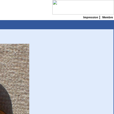
|
Impression
Membre