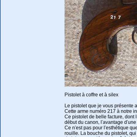
Pistolet à coffre et à silex
Le pistolet que je vous présente au
Cette arme numéro 217 à notre inv
Ce pistolet de belle facture, dont
début du canon, l'avantage d'une
Ce n'est pas pour l'esthétique que
rouille. La bouche du pistolet, qu